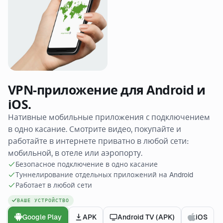
VPN-приложение для Android и
iOS.
Нативные мобильные приложения с подключением
в одно касание. Смотрите видео, покупайте и
работайте в интернете приватно в любой сети:
мобильной, в отеле или аэропорту.
Безопасное подключение в одно касание
Туннелирование отдельных приложений на Android
Работает в любой сети
ВАШЕ УСТРОЙСТВО
Google Play
APK
Android TV (APK)
iOS