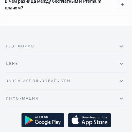
В чем разница между бесплатным и Premium
планом?
ПЛАТФОРМЫ
ЦЕНЫ
ЗАЧЕМ ИСПОЛЬЗОВАТЬ VPN
ИНФОРМАЦИЯ