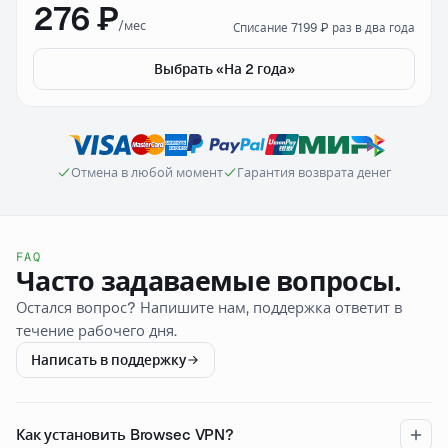
276 ₽
/мес
Списание 7199 ₽ раз в два года
Выбрать «На 2 года»
Отмена в любой момент
Гарантия возврата денег
FAQ
Часто задаваемые вопросы.
Остался вопрос? Напишите нам, поддержка ответит в
течение рабочего дня.
Написать в поддержку
Как установить Browsec VPN?