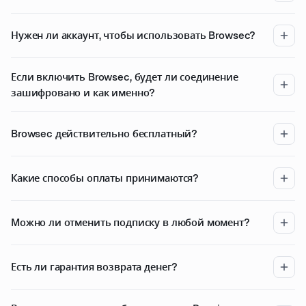
Нужен ли аккаунт, чтобы использовать Browsec?
Если включить Browsec, будет ли соединение
зашифровано и как именно?
Browsec действительно бесплатный?
Какие способы оплаты принимаются?
Можно ли отменить подписку в любой момент?
Есть ли гарантия возврата денег?