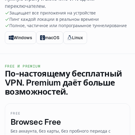
переключателем.
Защищает все приложения на устройстве
Пинг каждой локации в реальном времени
Полное, частичное или попрограммное туннелирование
Windows
macOS
Linux
FREE И PREMIUM
По-настоящему бесплатный
VPN. Premium даёт больше
возможностей.
FREE
Browsec Free
Без аккаунта, без карты, без пробного периода с