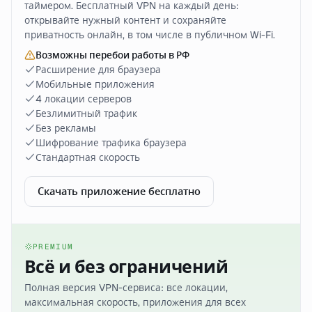
таймером. Бесплатный VPN на каждый день:
открывайте нужный контент и сохраняйте
приватность онлайн, в том числе в публичном Wi-Fi.
Возможны перебои работы в РФ
Расширение для браузера
Мобильные приложения
4 локации серверов
Безлимитный трафик
Без рекламы
Шифрование трафика браузера
Стандартная скорость
Скачать приложение бесплатно
PREMIUM
Всё и без ограничений
Полная версия VPN-сервиса: все локации,
максимальная скорость, приложения для всех