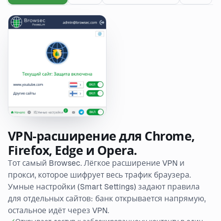
VPN-расширение для Chrome,
Firefox, Edge и Opera.
Тот самый Browsec. Лёгкое расширение VPN и
прокси, которое шифрует весь трафик браузера.
Умные настройки (Smart Settings) задают правила
для отдельных сайтов: банк открывается напрямую,
остальное идёт через VPN.