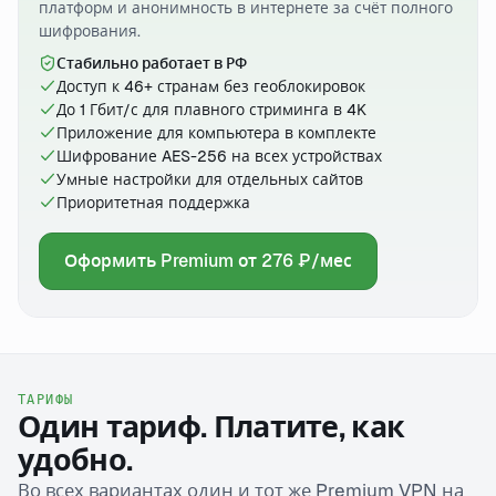
платформ и анонимность в интернете за счёт полного
шифрования.
Стабильно работает в РФ
Доступ к 46+ странам без геоблокировок
До 1 Гбит/с для плавного стриминга в 4K
Приложение для компьютера в комплекте
Шифрование AES-256 на всех устройствах
Умные настройки для отдельных сайтов
Приоритетная поддержка
Оформить Premium от 276 ₽/мес
ТАРИФЫ
Один тариф. Платите, как
удобно.
Во всех вариантах один и тот же Premium VPN на