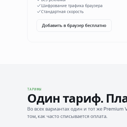
Шифрование трафика браузера
Стандартная скорость
Добавить в браузер бесплатно
ТАРИФЫ
Один тариф. Пла
Во всех вариантах один и тот же Premium 
том, как часто списывается оплата.