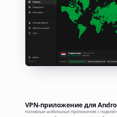
VPN-приложение для Androi
Нативные мобильные приложения с подклю