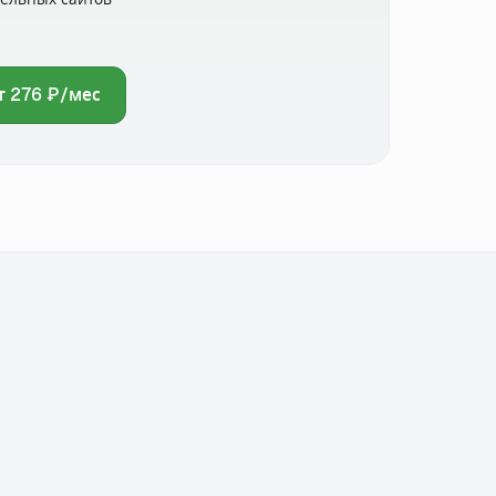
т 276 ₽/мес