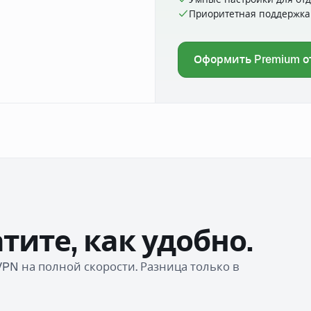
Приоритетная поддержка
Оформить Premium о
тите, как удобно.
VPN на полной скорости. Разница только в