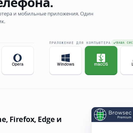
елефона.
ютера и мобильные приложения. Один
к.
ПРИЛОЖЕНИЕ ДЛЯ КОМПЬЮТЕРА
ВАША СИС
Opera
Windows
macOS
 Firefox, Edge и