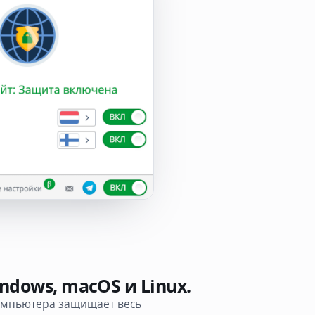
ndows, macOS и Linux.
омпьютера защищает весь