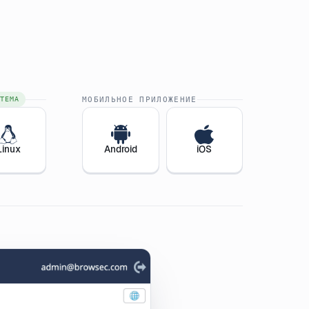
ТЕМА
МОБИЛЬНОЕ ПРИЛОЖЕНИЕ
Linux
Android
iOS