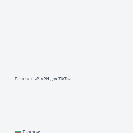
Бесплатный VPN для TikTok
Болгария