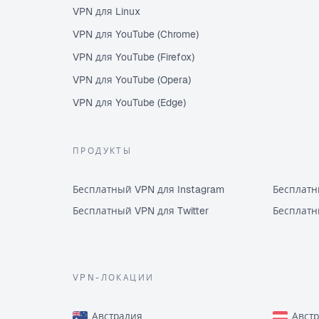
VPN для Linux
VPN для YouTube (Chrome)
VPN для YouTube (Firefox)
VPN для YouTube (Opera)
VPN для YouTube (Edge)
ПРОДУКТЫ
Бесплатный VPN для Instagram
Бесплатн
Бесплатный VPN для Twitter
Бесплатн
VPN-ЛОКАЦИИ
Австралия
Авст