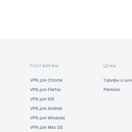
ПЛАТФОРМЫ
ЦЕНЫ
VPN для Chrome
Тарифы и це
VPN для Firefox
Premium
VPN для iOS
VPN для Android
VPN для Windows
VPN для Mac OS