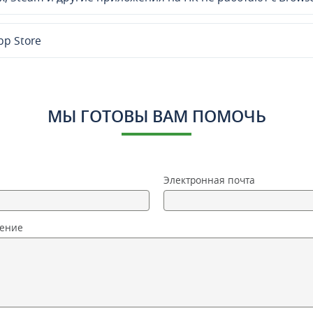
pp Store
МЫ ГОТОВЫ ВАМ ПОМОЧЬ
Электронная почта
ение