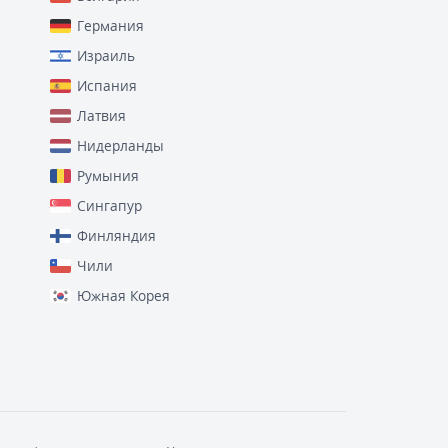
Германия
Израиль
Испания
Латвия
Нидерланды
Румыния
Сингапур
Финляндия
Чили
Южная Корея