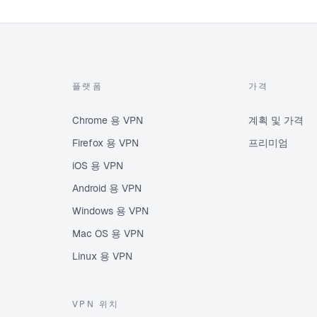
플랫폼
가격
Chrome 용 VPN
계획 및 가격
Firefox 용 VPN
프리미엄
iOS 용 VPN
Android 용 VPN
Windows 용 VPN
Mac OS 용 VPN
Linux 용 VPN
VPN 위치