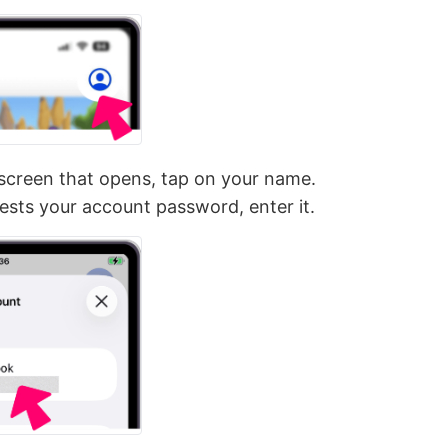
screen that opens, tap on your name.
ests your account password, enter it.