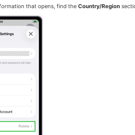
nformation that opens, find the
Country/Region
secti