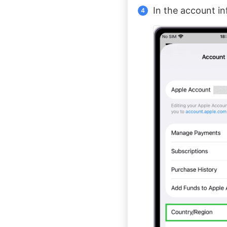
In the account i