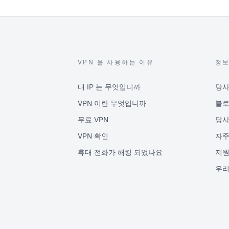
VPN 을 사용하는 이유
정
내 IP 는 무엇입니까
당사
VPN 이란 무엇입니까
블
무료 VPN
당사
VPN 확인
자주
휴대 전화가 해킹 되었나요
지원
우리