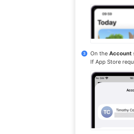
On the
Account
If App Store requ