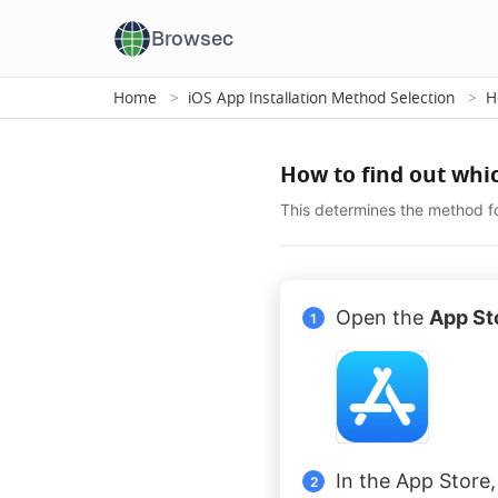
Browsec
Home
iOS App Installation Method Selection
H
How to find out whic
This determines the method fo
Open the
App St
In the App Store