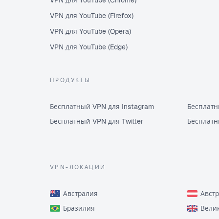
VPN для YouTube (Chrome)
VPN для YouTube (Firefox)
VPN для YouTube (Opera)
VPN для YouTube (Edge)
ПРОДУКТЫ
Бесплатный VPN для Instagram
Бесплатн
Бесплатный VPN для Twitter
Бесплатн
VPN-ЛОКАЦИИ
Австралия
Авст
Бразилия
Вели