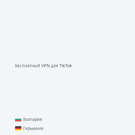
Бесплатный VPN для TikTok
Болгария
Германия