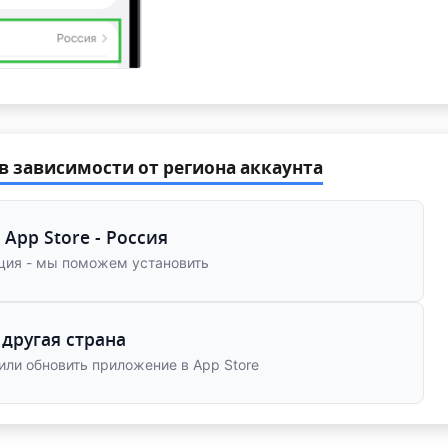
в зависимости от региона аккаунта
 App Store - Россия
ция - мы поможем установить
другая страна
или обновить приложение в App Store