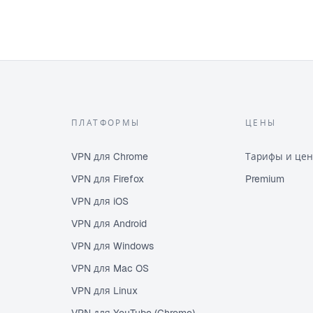
ПЛАТФОРМЫ
ЦЕНЫ
VPN для Chrome
Тарифы и це
VPN для Firefox
Premium
VPN для iOS
VPN для Android
VPN для Windows
VPN для Mac OS
VPN для Linux