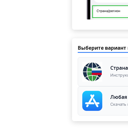
Выберите вариант 
Страна
Инструк
Любая 
Скачать 