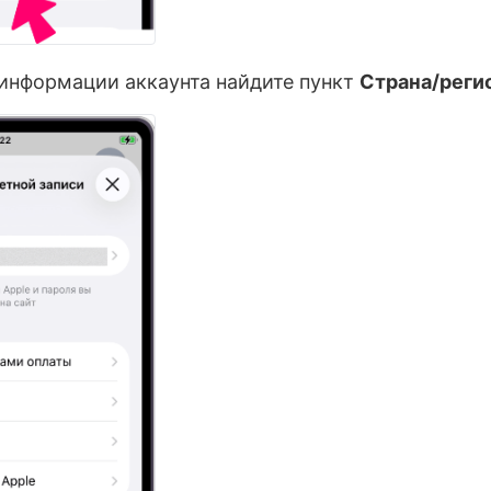
информации аккаунта найдите пункт
Страна/реги