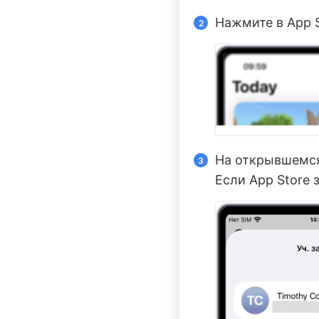
Нажмите в App 
На открывшемс
Если App Store 